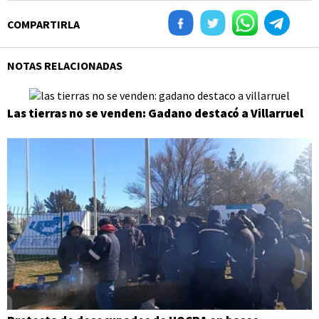
COMPARTIRLA
NOTAS RELACIONADAS
Las tierras no se venden: Gadano destacó a Villarruel