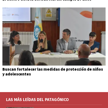
Buscan fortalecer las medidas de protección de niños
y adolescentes
LAS MÁS LEÍDAS DEL PATAGÓNICO