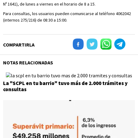
Nº 1641), de lunes a viernes en el horario de 8 a 15.
Para consultas, los usuarios pueden comunicarse al teléfono 4062042
(internos 275/216) de 08:30 a 15:00.
COMPARTIRLA
NOTAS RELACIONADAS
La "SCPL en tu barrio" tuvo más de 2.000 trámites y
consultas