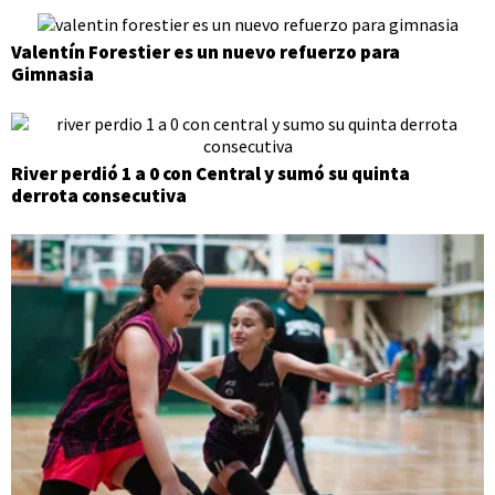
Valentín Forestier es un nuevo refuerzo para
Gimnasia
River perdió 1 a 0 con Central y sumó su quinta
derrota consecutiva