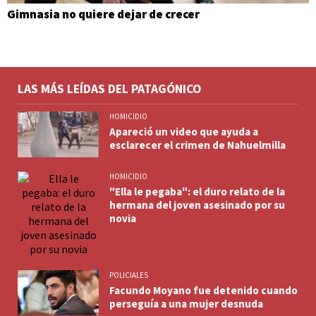
Gimnasia no quiere dejar de crecer
LAS MÁS LEÍDAS DEL PATAGÓNICO
HOMICIDIO
Apareció un video que ayuda a
esclarecer el crimen de Nahuelmilla
HOMICIDIO
"Ella le pegaba": el duro relato de la
hermana del joven asesinado por su
novia
POLICIALES
Facundo Moyano fue detenido cuando
perseguía a una mujer desnuda