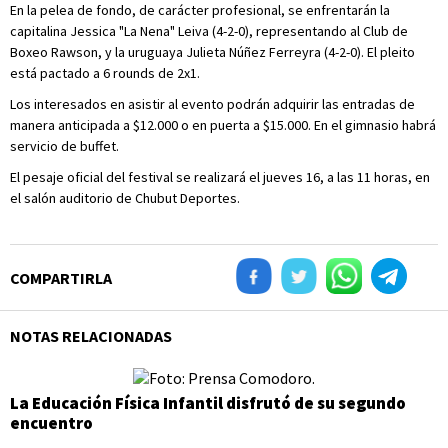
En la pelea de fondo, de carácter profesional, se enfrentarán la
capitalina Jessica "La Nena" Leiva (4-2-0), representando al Club de
Boxeo Rawson, y la uruguaya Julieta Núñez Ferreyra (4-2-0). El pleito
está pactado a 6 rounds de 2x1.
Los interesados en asistir al evento podrán adquirir las entradas de
manera anticipada a $12.000 o en puerta a $15.000. En el gimnasio habrá
servicio de buffet.
El pesaje oficial del festival se realizará el jueves 16, a las 11 horas, en
el salón auditorio de Chubut Deportes.
COMPARTIRLA
NOTAS RELACIONADAS
La Educación Física Infantil disfrutó de su segundo
encuentro