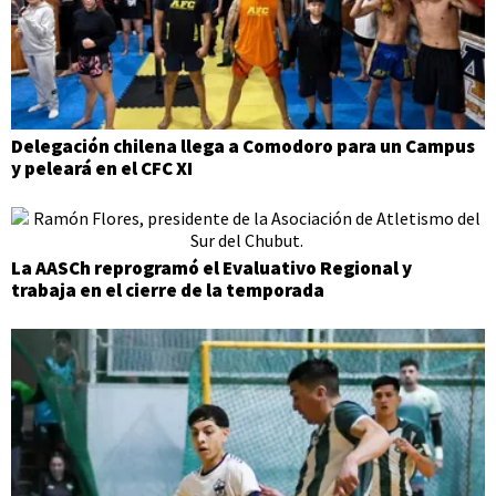
Delegación chilena llega a Comodoro para un Campus
y peleará en el CFC XI
La AASCh reprogramó el Evaluativo Regional y
trabaja en el cierre de la temporada