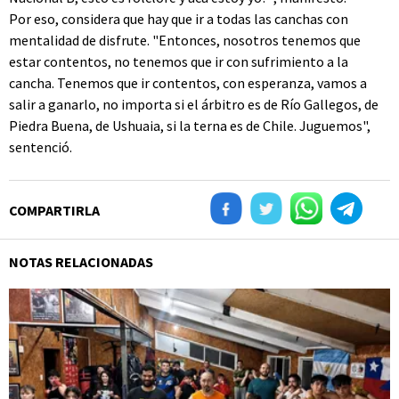
Por eso, considera que hay que ir a todas las canchas con
mentalidad de disfrute. "Entonces, nosotros tenemos que
estar contentos, no tenemos que ir con sufrimiento a la
cancha. Tenemos que ir contentos, con esperanza, vamos a
salir a ganarlo, no importa si el árbitro es de Río Gallegos, de
Piedra Buena, de Ushuaia, si la terna es de Chile. Juguemos",
sentenció.
COMPARTIRLA
NOTAS RELACIONADAS