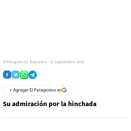
El Patagónico
|
Deportes
-
21 septiembre 2016
+
Agregar El Patagonico en
Su admiración por la hinchada