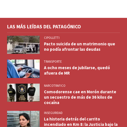
LAS MÁS LEÍDAS DEL PATAGÓNICO
CIPOLLETTI
Pacto suicida de un matrimonio que
no podía afrontar las deudas
TRANSPORTE
A ocho meses de jubilarse, quedó
afuera de MR
NARCOTRAFICO
Comodorense cae en Morón durante
un secuestro de más de 36 kilos de
cocaína
INSEGURIDAD
La historia detrás del carrito
incendiado en Km 8: la Justicia bajo la