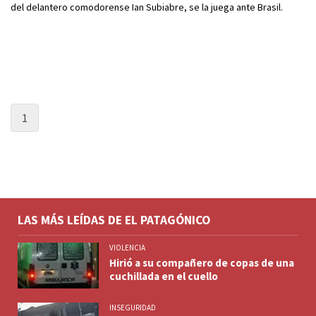
del delantero comodorense Ian Subiabre, se la juega ante Brasil.
1
LAS MÁS LEÍDAS DE EL PATAGÓNICO
VIOLENCIA
Hirió a su compañero de copas de una
cuchillada en el cuello
INSEGURIDAD