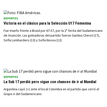
DEPORTES
Victoria en el clásico para la Selección U17 Femenina
Fue triunfo frente a Brasil por 67-57, por la 2ª fecha del Sudamericano
de Asunción. Las goleadoras del partido fueron Santina Cherot (17),
Sofía Lombardero (13) y Sofía Novoa (12).
DEPORTES
La Sub 17 perdió pero sigue con chances de ir al Mundial
Argentina cayó 2-1 ante el local Colombia en el partido que cerró el
Grupo A del Sudamericano.