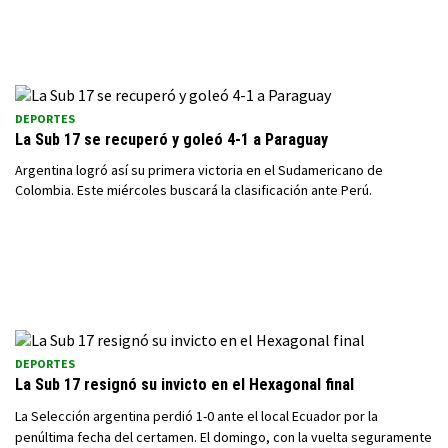
DEPORTES
La Sub 17 se recuperó y goleó 4-1 a Paraguay
Argentina logró así su primera victoria en el Sudamericano de
Colombia. Este miércoles buscará la clasificación ante Perú.
DEPORTES
La Sub 17 resignó su invicto en el Hexagonal final
La Selección argentina perdió 1-0 ante el local Ecuador por la
penúltima fecha del certamen. El domingo, con la vuelta seguramente