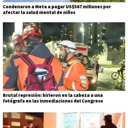
Condenaron a Meta a pagar US$567 millones por
afectar la salud mental de niños
Brutal represión: hirieron en la cabeza a una
fotógrafa en las inmediaciones del Congreso