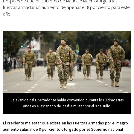
Después de que el Gobierno de Mauricio Macri otorgó a las
fuerzas armadas un aumento de apenas el 8 por ciento para este
año.
La avenida del Libertador se había convertido durante los últimos tres
años en el escenario del desfile militar por el 9 de Julio.
El creciente malestar que existe en las Fuerzas Armadas por el magro
aumento salarial de 8 por ciento otorgado por el Gobierno nacional