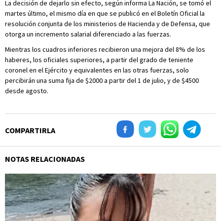
La decisión de dejarlo sin efecto, según informa La Nación, se tomó el
martes último, el mismo día en que se publicó en el Boletín Oficial la
resolución conjunta de los ministerios de Hacienda y de Defensa, que
otorga un incremento salarial diferenciado a las fuerzas.
Mientras los cuadros inferiores recibieron una mejora del 8% de los
haberes, los oficiales superiores, a partir del grado de teniente
coronel en el Ejército y equivalentes en las otras fuerzas, solo
percibirán una suma fija de $2000 a partir del 1 de julio, y de $4500
desde agosto.
COMPARTIRLA
NOTAS RELACIONADAS