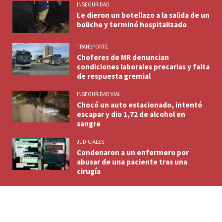
INSEGURIDAD
Le dieron un botellazo a la salida de un
boliche y terminó hospitalizado
TRANSPORTE
Choferes de MR denuncian
condiciones laborales precarias y falta
de respuesta gremial
INSEGURIDAD VIAL
Chocó un auto estacionado, intentó
escapar y dio 1,72 de alcohol en
sangre
JUDICIALES
Condenaron a un enfermero por
abusar de una paciente tras una
cirugía