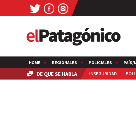
HOME
REGIONALES
POLICIALES
PAÍS/
DE QUE SE HABLA
INSEGURIDAD
POLI