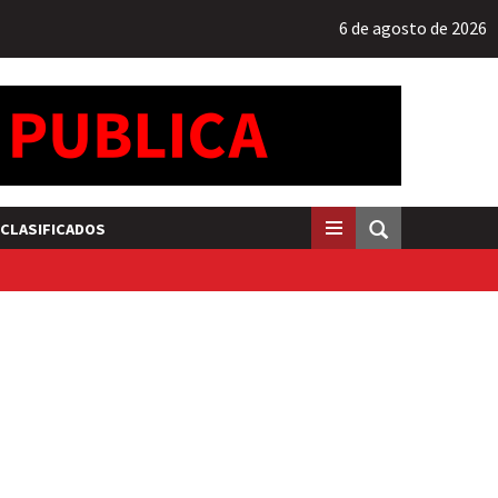
6 de agosto de 2026
CLASIFICADOS