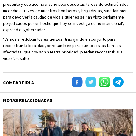
presente y que acompaña, no solo desde las tareas de extinción del
incendio a través de nuestros bomberos y brigadistas, sino también
para devolver la calidad de vida a quienes se han visto seriamente
perjudicados por un hecho que hoy se investiga como intencional",
expresó el gobernador.
"Vamos a redoblar los esfuerzos, trabajando en conjunto para
reconstruir la localidad, pero también para que todas las familias
afectadas, que hoy son nuestra prioridad, puedan reconstruir sus
vidas", resaltó.
COMPARTIRLA
NOTAS RELACIONADAS