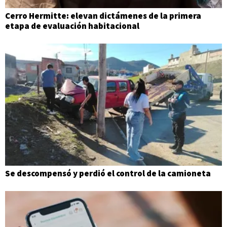
Cerro Hermitte: elevan dictámenes de la primera
etapa de evaluación habitacional
Se descompensó y perdió el control de la camioneta