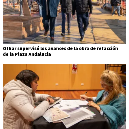
Othar supervisó los avances de la obra de refacción
de la Plaza Andalucía