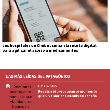
Los hospitales de Chubut suman la receta digital
para agilizar el acceso a medicamentos
LAS MÁS LEÍDAS DEL PATAGÓNICO
ESPECTACULOS
Revelan el preocupante momento
que vive Mariana Nannis en España