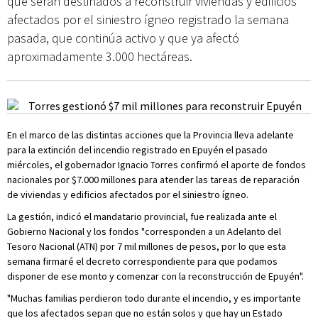
que serán destinados a reconstruir viviendas y edificios
afectados por el siniestro ígneo registrado la semana
pasada, que continúa activo y que ya afectó
aproximadamente 3.000 hectáreas.
En el marco de las distintas acciones que la Provincia lleva adelante
para la extinción del incendio registrado en Epuyén el pasado
miércoles, el gobernador Ignacio Torres confirmó el aporte de fondos
nacionales por $7.000 millones para atender las tareas de reparación
de viviendas y edificios afectados por el siniestro ígneo.
La gestión, indicó el mandatario provincial, fue realizada ante el
Gobierno Nacional y los fondos "corresponden a un Adelanto del
Tesoro Nacional (ATN) por 7 mil millones de pesos, por lo que esta
semana firmaré el decreto correspondiente para que podamos
disponer de ese monto y comenzar con la reconstrucción de Epuyén".
"Muchas familias perdieron todo durante el incendio, y es importante
que los afectados sepan que no están solos y que hay un Estado