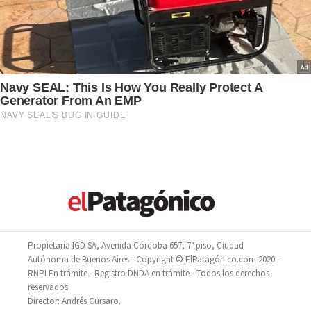
Propietaria IGD SA, Avenida Córdoba 657, 7° piso, Ciudad
Autónoma de Buenos Aires - Copyright © ElPatagónico.com 2020 -
RNPI En trámite - Registro DNDA en trámite - Todos los derechos
reservados.
Director: Andrés Cursaro.