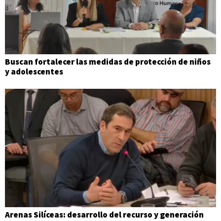
Buscan fortalecer las medidas de protección de niños
y adolescentes
Arenas Silíceas: desarrollo del recurso y generación