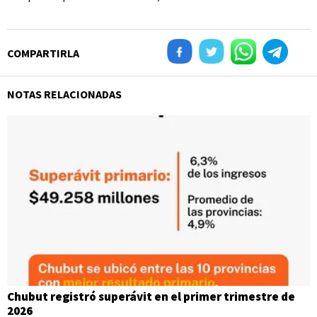
COMPARTIRLA
NOTAS RELACIONADAS
Chubut registró superávit en el primer trimestre de
2026