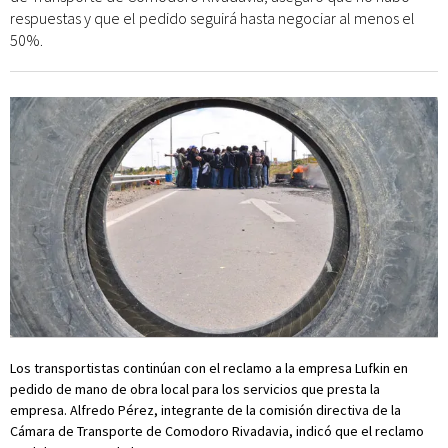
respuestas y que el pedido seguirá hasta negociar al menos el
50%.
Los transportistas continúan con el reclamo a la empresa Lufkin en
pedido de mano de obra local para los servicios que presta la
empresa. Alfredo Pérez, integrante de la comisión directiva de la
Cámara de Transporte de Comodoro Rivadavia, indicó que el reclamo