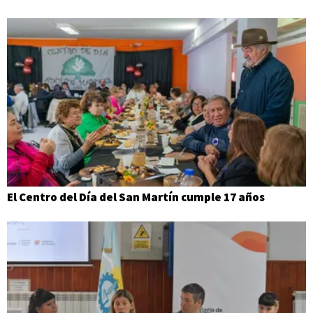
El Centro del Día del San Martín cumple 17 años