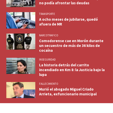
no podía afrontar las deudas
TRANSPORTE
A ocho meses de jubilarse, quedó
afuera de MR
NARCOTRAFICO
Comodorense cae en Morón durante
un secuestro de más de 36 kilos de
cocaína
INSEGURIDAD
La historia detrás del carrito
incendiado en Km 8: la Justicia bajo la
lupa
FALLECIMIENTO
Murió el abogado Miguel Criado
Arrieta, exfuncionario municipal