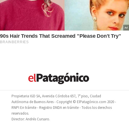
Propietaria IGD SA, Avenida Córdoba 657, 7° piso, Ciudad
Autónoma de Buenos Aires - Copyright © ElPatagónico.com 2020 -
RNPI En trámite - Registro DNDA en trámite - Todos los derechos
reservados.
Director: Andrés Cursaro.