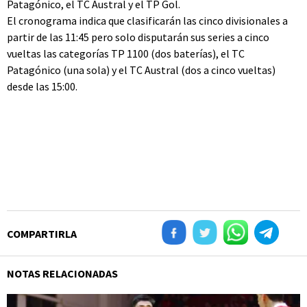
Patagónico, el TC Austral y el TP Gol.
El cronograma indica que clasificarán las cinco divisionales a
partir de las 11:45 pero solo disputarán sus series a cinco
vueltas las categorías TP 1100 (dos baterías), el TC
Patagónico (una sola) y el TC Austral (dos a cinco vueltas)
desde las 15:00.
COMPARTIRLA
NOTAS RELACIONADAS