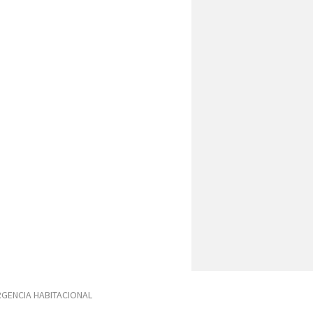
GENCIA HABITACIONAL