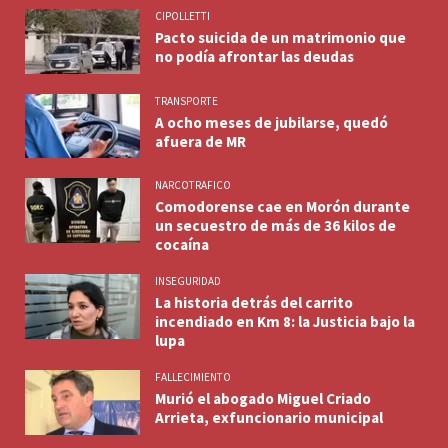
CIPOLLETTI
Pacto suicida de un matrimonio que
no podía afrontar las deudas
TRANSPORTE
A ocho meses de jubilarse, quedó
afuera de MR
NARCOTRAFICO
Comodorense cae en Morón durante
un secuestro de más de 36 kilos de
cocaína
INSEGURIDAD
La historia detrás del carrito
incendiado en Km 8: la Justicia bajo la
lupa
FALLECIMIENTO
Murió el abogado Miguel Criado
Arrieta, exfuncionario municipal