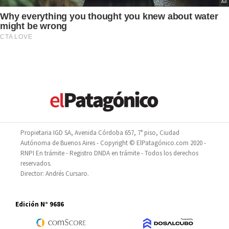
Propietaria IGD SA, Avenida Córdoba 657, 7° piso, Ciudad
Autónoma de Buenos Aires - Copyright © ElPatagónico.com 2020 -
RNPI En trámite - Registro DNDA en trámite - Todos los derechos
reservados.
Director: Andrés Cursaro.
Edición N° 9686