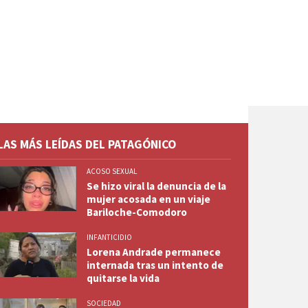
LAS MÁS LEÍDAS DEL PATAGÓNICO
ACOSO SEXUAL
Se hizo viral la denuncia de la
mujer acosada en un viaje
Bariloche-Comodoro
INFANTICIDIO
Lorena Andrade permanece
internada tras un intento de
quitarse la vida
SOCIEDAD