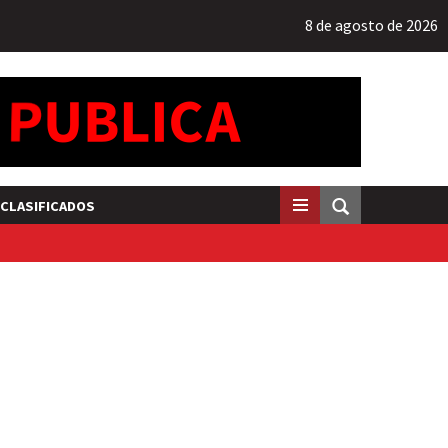
8 de agosto de 2026
CLASIFICADOS