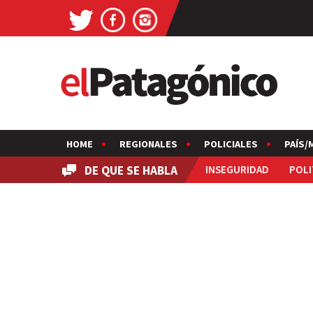
HOME
REGIONALES
POLICIALES
PAÍS/
DE QUE SE HABLA
INSEGURIDAD
POLI