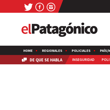
HOME
REGIONALES
POLICIALES
PAÍS/
DE QUE SE HABLA
INSEGURIDAD
POLI