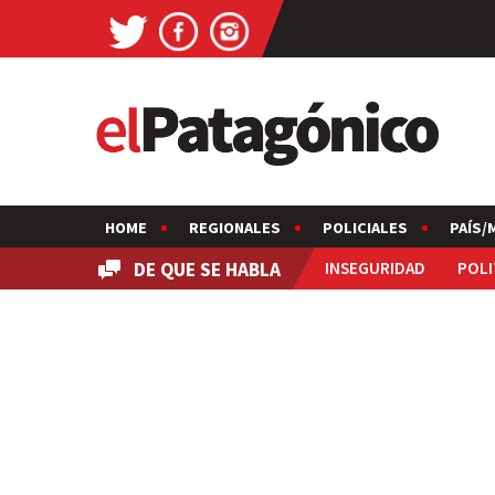
HOME
REGIONALES
POLICIALES
PAÍS/
DE QUE SE HABLA
INSEGURIDAD
POLI