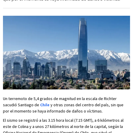
Un terremoto de 5,4 grados de magnitud en la escala de Richter
sacudió Santiago de
Chile
y otras zonas del centro del país, sin que
por el momento se haya informado de daños o víctimas.
El sismo se registró a las 3.15 hora local (7.15 GMT), a 6 kilómetros al
este de Colina y a unos 27 kilómetros al norte de la capital, según la
Oficina Nacional de Emergencia (Onemi) de Chile, que situó el