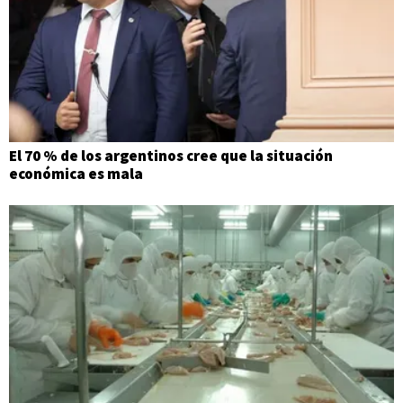
El 70 % de los argentinos cree que la situación
económica es mala