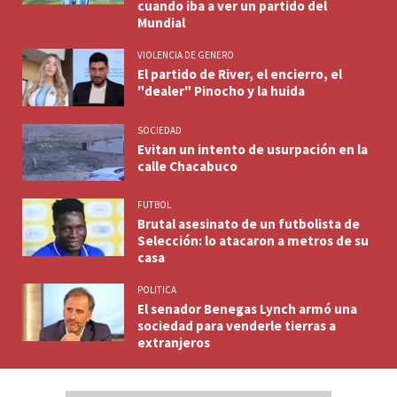
cuando iba a ver un partido del
Mundial
VIOLENCIA DE GENERO
El partido de River, el encierro, el
"dealer" Pinocho y la huida
SOCIEDAD
Evitan un intento de usurpación en la
calle Chacabuco
FUTBOL
Brutal asesinato de un futbolista de
Selección: lo atacaron a metros de su
casa
POLITICA
El senador Benegas Lynch armó una
sociedad para venderle tierras a
extranjeros