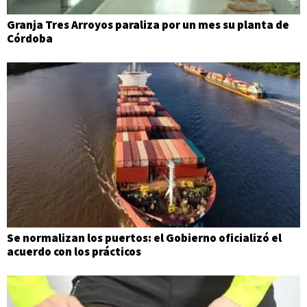
Granja Tres Arroyos paraliza por un mes su planta de
Córdoba
Se normalizan los puertos: el Gobierno oficializó el
acuerdo con los prácticos