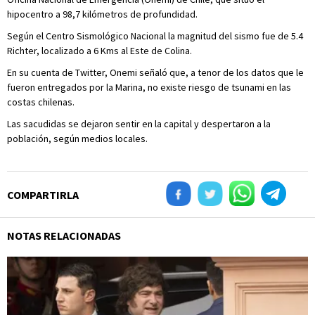
hipocentro a 98,7 kilómetros de profundidad.
Según el Centro Sismológico Nacional la magnitud del sismo fue de 5.4
Richter, localizado a 6 Kms al Este de Colina.
En su cuenta de Twitter, Onemi señaló que, a tenor de los datos que le
fueron entregados por la Marina, no existe riesgo de tsunami en las
costas chilenas.
Las sacudidas se dejaron sentir en la capital y despertaron a la
población, según medios locales.
COMPARTIRLA
NOTAS RELACIONADAS