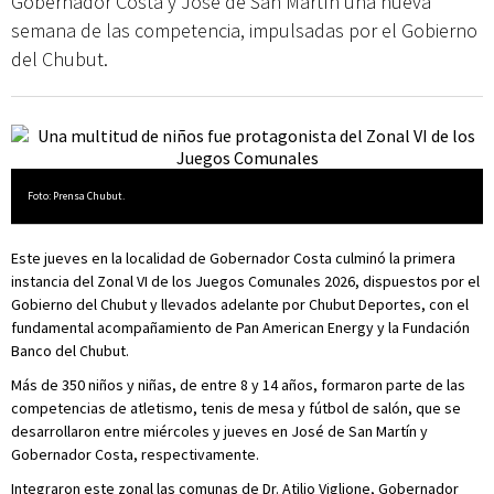
Gobernador Costa y José de San Martín una nueva
semana de las competencia, impulsadas por el Gobierno
del Chubut.
Foto: Prensa Chubut.
Este jueves en la localidad de Gobernador Costa culminó la primera
instancia del Zonal VI de los Juegos Comunales 2026, dispuestos por el
Gobierno del Chubut y llevados adelante por Chubut Deportes, con el
fundamental acompañamiento de Pan American Energy y la Fundación
Banco del Chubut.
Más de 350 niños y niñas, de entre 8 y 14 años, formaron parte de las
competencias de atletismo, tenis de mesa y fútbol de salón, que se
desarrollaron entre miércoles y jueves en José de San Martín y
Gobernador Costa, respectivamente.
Integraron este zonal las comunas de Dr. Atilio Viglione, Gobernador