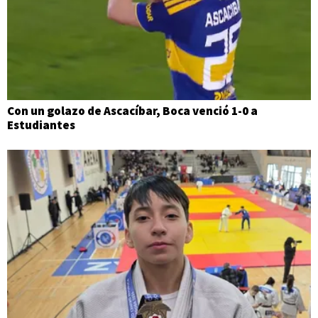
Con un golazo de Ascacíbar, Boca venció 1-0 a
Estudiantes