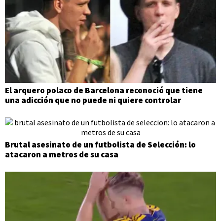
El arquero polaco de Barcelona reconoció que tiene
una adicción que no puede ni quiere controlar
Brutal asesinato de un futbolista de Selección: lo
atacaron a metros de su casa