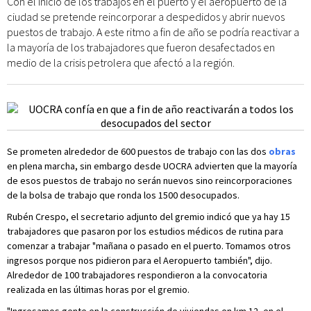
Con el inicio de los trabajos en el puerto y el aeropuerto de la
ciudad se pretende reincorporar a despedidos y abrir nuevos
puestos de trabajo. A este ritmo a fin de año se podría reactivar a
la mayoría de los trabajadores que fueron desafectados en
medio de la crisis petrolera que afectó a la región.
Se prometen alrededor de 600 puestos de trabajo con las dos
obras
en plena marcha, sin embargo desde UOCRA advierten que la mayoría
de esos puestos de trabajo no serán nuevos sino reincorporaciones
de la bolsa de trabajo que ronda los 1500 desocupados.
Rubén Crespo, el secretario adjunto del gremio indicó que ya hay 15
trabajadores que pasaron por los estudios médicos de rutina para
comenzar a trabajar "mañana o pasado en el puerto. Tomamos otros
ingresos porque nos pidieron para el Aeropuerto también", dijo.
Alrededor de 100 trabajadores respondieron a la convocatoria
realizada en las últimas horas por el gremio.