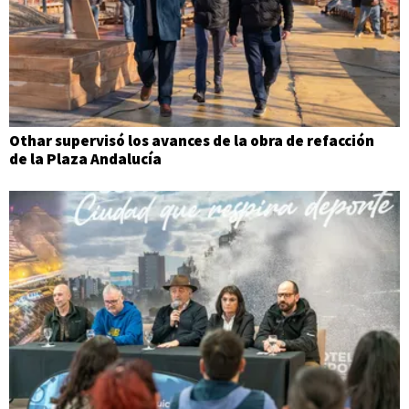
Othar supervisó los avances de la obra de refacción
de la Plaza Andalucía