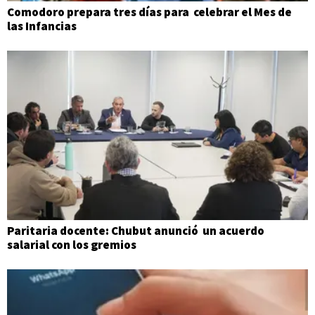
Comodoro prepara tres días para celebrar el Mes de
las Infancias
Paritaria docente: Chubut anunció un acuerdo
salarial con los gremios