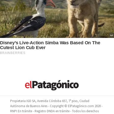
Propietaria IGD SA, Avenida Córdoba 657, 7° piso, Ciudad
Autónoma de Buenos Aires - Copyright © ElPatagónico.com 2020 -
RNPI En trámite - Registro DNDA en trámite - Todos los derechos