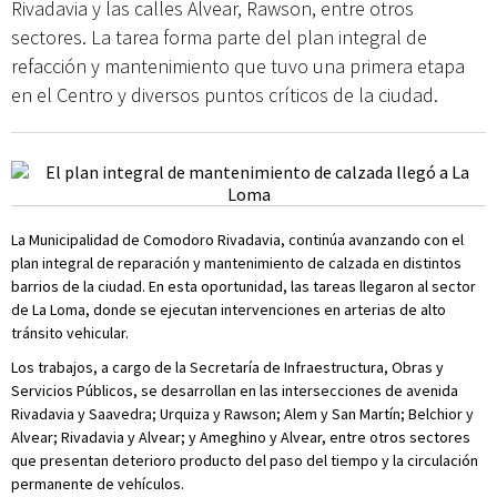
Rivadavia y las calles Alvear, Rawson, entre otros
sectores. La tarea forma parte del plan integral de
refacción y mantenimiento que tuvo una primera etapa
en el Centro y diversos puntos críticos de la ciudad.
La Municipalidad de Comodoro Rivadavia, continúa avanzando con el
plan integral de reparación y mantenimiento de calzada en distintos
barrios de la ciudad. En esta oportunidad, las tareas llegaron al sector
de La Loma, donde se ejecutan intervenciones en arterias de alto
tránsito vehicular.
Los trabajos, a cargo de la Secretaría de Infraestructura, Obras y
Servicios Públicos, se desarrollan en las intersecciones de avenida
Rivadavia y Saavedra; Urquiza y Rawson; Alem y San Martín; Belchior y
Alvear; Rivadavia y Alvear; y Ameghino y Alvear, entre otros sectores
que presentan deterioro producto del paso del tiempo y la circulación
permanente de vehículos.