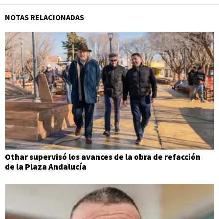
NOTAS RELACIONADAS
Othar supervisó los avances de la obra de refacción
de la Plaza Andalucía