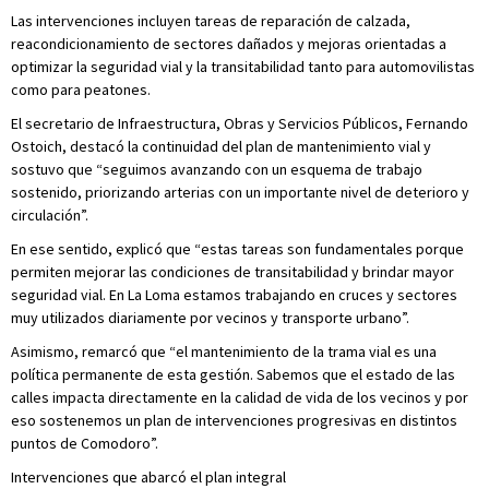
Las intervenciones incluyen tareas de reparación de calzada,
reacondicionamiento de sectores dañados y mejoras orientadas a
optimizar la seguridad vial y la transitabilidad tanto para automovilistas
como para peatones.
El secretario de Infraestructura, Obras y Servicios Públicos, Fernando
Ostoich, destacó la continuidad del plan de mantenimiento vial y
sostuvo que “seguimos avanzando con un esquema de trabajo
sostenido, priorizando arterias con un importante nivel de deterioro y
circulación”.
En ese sentido, explicó que “estas tareas son fundamentales porque
permiten mejorar las condiciones de transitabilidad y brindar mayor
seguridad vial. En La Loma estamos trabajando en cruces y sectores
muy utilizados diariamente por vecinos y transporte urbano”.
Asimismo, remarcó que “el mantenimiento de la trama vial es una
política permanente de esta gestión. Sabemos que el estado de las
calles impacta directamente en la calidad de vida de los vecinos y por
eso sostenemos un plan de intervenciones progresivas en distintos
puntos de Comodoro”.
Intervenciones que abarcó el plan integral