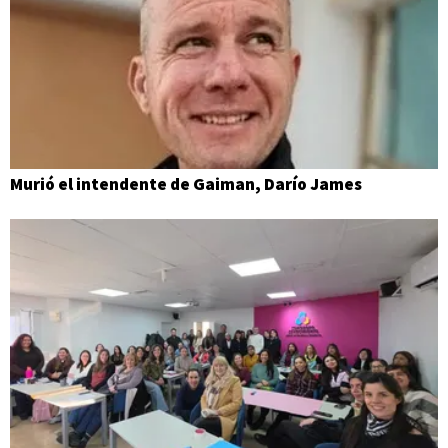
Murió el intendente de Gaiman, Darío James