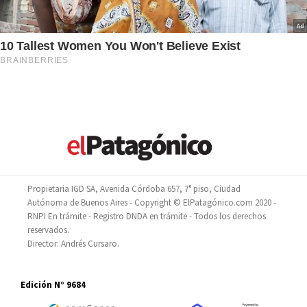
Propietaria IGD SA, Avenida Córdoba 657, 7° piso, Ciudad
Autónoma de Buenos Aires - Copyright © ElPatagónico.com 2020 -
RNPI En trámite - Registro DNDA en trámite - Todos los derechos
reservados.
Director: Andrés Cursaro.
Edición N° 9684