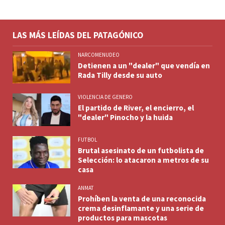
LAS MÁS LEÍDAS DEL PATAGÓNICO
NARCOMENUDEO
Detienen a un "dealer" que vendía en
Rada Tilly desde su auto
VIOLENCIA DE GENERO
El partido de River, el encierro, el
"dealer" Pinocho y la huida
FUTBOL
Brutal asesinato de un futbolista de
Selección: lo atacaron a metros de su
casa
ANMAT
Prohíben la venta de una reconocida
crema desinflamante y una serie de
productos para mascotas