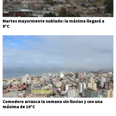
Martes mayormente nublado: la máxima llegará a
9°C
Comodoro arranca la semana sin lluvias y con una
máxima de 10°C