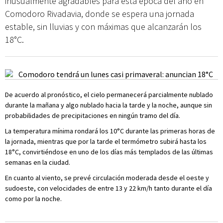
inusualmente agradables para esta época del año en
Comodoro Rivadavia, donde se espera una jornada
estable, sin lluvias y con máximas que alcanzarán los
18°C.
De acuerdo al pronóstico, el cielo permanecerá parcialmente nublado
durante la mañana y algo nublado hacia la tarde y la noche, aunque sin
probabilidades de precipitaciones en ningún tramo del día.
La temperatura mínima rondará los 10°C durante las primeras horas de
la jornada, mientras que por la tarde el termómetro subirá hasta los
18°C, convirtiéndose en uno de los días más templados de las últimas
semanas en la ciudad.
En cuanto al viento, se prevé circulación moderada desde el oeste y
sudoeste, con velocidades de entre 13 y 22 km/h tanto durante el día
como por la noche.