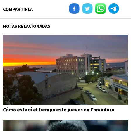
COMPARTIRLA
NOTAS RELACIONADAS
Cómo estará el tiempo este jueves en Comodoro