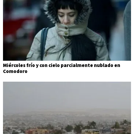
Miércoles frío y con cielo parcialmente nublado en
Comodoro