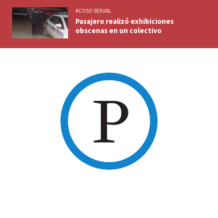
ACOSO SEXUAL
Pasajero realizó exhibiciones
obscenas en un colectivo