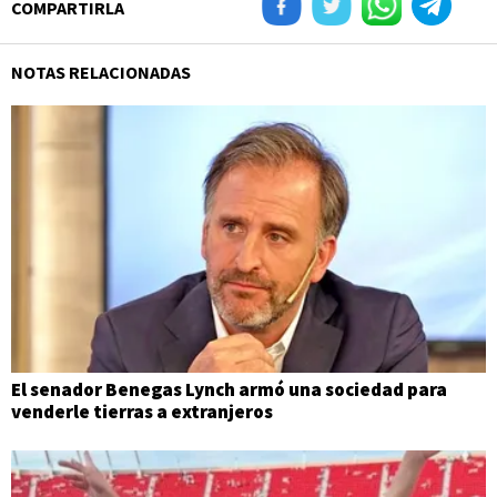
COMPARTIRLA
NOTAS RELACIONADAS
El senador Benegas Lynch armó una sociedad para
venderle tierras a extranjeros