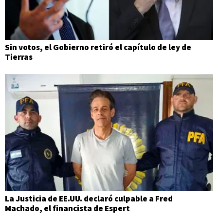
Sin votos, el Gobierno retiró el capítulo de ley de
Tierras
La Justicia de EE.UU. declaró culpable a Fred
Machado, el financista de Espert