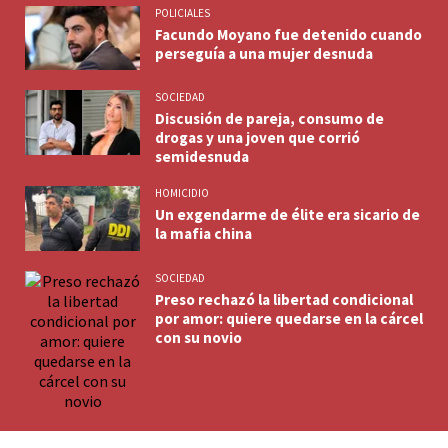
POLICIALES
Facundo Moyano fue detenido cuando
perseguía a una mujer desnuda
SOCIEDAD
Discusión de pareja, consumo de
drogas y una joven que corrió
semidesnuda
HOMICIDIO
Un exgendarme de élite era sicario de
la mafia china
SOCIEDAD
Preso rechazó la libertad condicional
por amor: quiere quedarse en la cárcel
con su novio