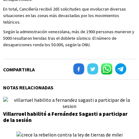
En total, Cancillería recibió 265 solicitudes que involucran diversas
situaciones en las zonas más devastadas por los movimientos
telúricos.
Según la administración venezolana, más de 1900 personas murieron y
5000 resultaron heridas tras el doblete sísmico. El número de
desapariciones ronda los 50.000, según la ONU.
COMPARTIRLA
NOTAS RELACIONADAS
Villarruel habilitó a Fernández Sagasti a participar
de la sesión