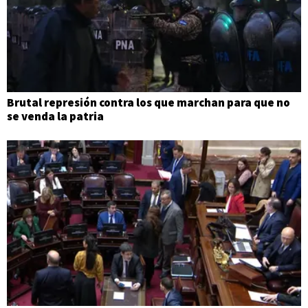
Brutal represión contra los que marchan para que no
se venda la patria