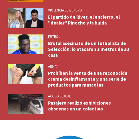
VIOLENCIA DE GENERO
El partido de River, el encierro, el
"dealer" Pinocho y la huida
FUTBOL
Brutal asesinato de un futbolista de
Selección: lo atacaron a metros de su
casa
ANMAT
Prohíben la venta de una reconocida
crema desinflamante y una serie de
productos para mascotas
ACOSO SEXUAL
Pasajero realizó exhibiciones
obscenas en un colectivo