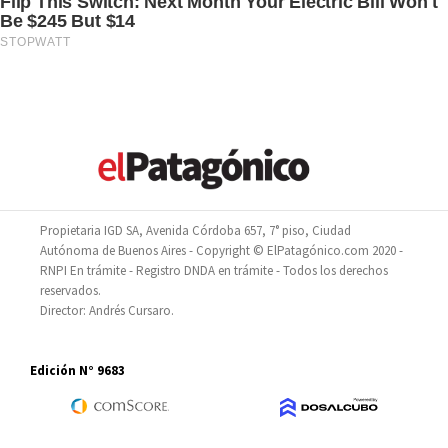
Propietaria IGD SA, Avenida Córdoba 657, 7° piso, Ciudad
Autónoma de Buenos Aires - Copyright © ElPatagónico.com 2020 -
RNPI En trámite - Registro DNDA en trámite - Todos los derechos
reservados.
Director: Andrés Cursaro.
Edición N° 9683