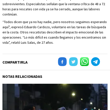
sobrevivientes. Especialistas señalan que la ventana crítica de 48 a 72
horas para rescates con vida ya se ha cerrado, aunque las labores
continúan.
“Todos dicen que ya no hay nadie, pero nosotros seguimos esperando
aquí”, expresó Eduardo Cardozo, voluntario en las tareas de búsqueda
en la costa. Otros rescatistas describen el impacto emocional de las
operaciones. “Lo más difícil es cuando llegamos y los encontramos sin
vida”, relató Luis Salas, de 27 años.
COMPARTIRLA
NOTAS RELACIONADAS