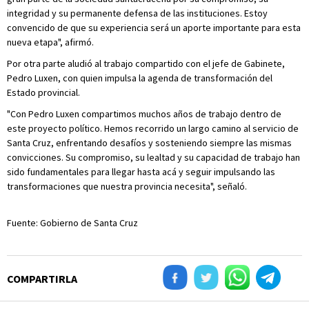
integridad y su permanente defensa de las instituciones. Estoy
convencido de que su experiencia será un aporte importante para esta
nueva etapa", afirmó.
Por otra parte aludió al trabajo compartido con el jefe de Gabinete,
Pedro Luxen, con quien impulsa la agenda de transformación del
Estado provincial.
"Con Pedro Luxen compartimos muchos años de trabajo dentro de
este proyecto político. Hemos recorrido un largo camino al servicio de
Santa Cruz, enfrentando desafíos y sosteniendo siempre las mismas
convicciones. Su compromiso, su lealtad y su capacidad de trabajo han
sido fundamentales para llegar hasta acá y seguir impulsando las
transformaciones que nuestra provincia necesita", señaló.
Fuente: Gobierno de Santa Cruz
COMPARTIRLA