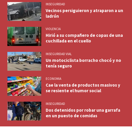
INSEGURIDAD
Vecinos persiguieron y atraparon a un
ladrón
VIOLENCIA
Hirió a su compañero de copas de una
cuchillada en el cuello
INSEGURIDAD VIAL
Un motociclista borracho chocó y no
tenía seguro
ECONOMIA
Cae la venta de productos masivos y
se resiente el humor social
INSEGURIDAD
Dos detenidos por robar una garrafa
en un puesto de comidas