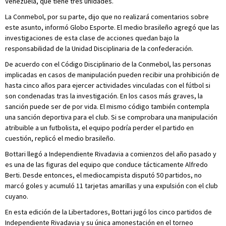
Venezuela, que tiene tres unidades.
La Conmebol, por su parte, dijo que no realizará comentarios sobre
este asunto, informó Globo Esporte. El medio brasileño agregó que las
investigaciones de esta clase de acciones quedan bajo la
responsabilidad de la Unidad Disciplinaria de la confederación.
De acuerdo con el Código Disciplinario de la Conmebol, las personas
implicadas en casos de manipulación pueden recibir una prohibición de
hasta cinco años para ejercer actividades vinculadas con el fútbol si
son condenadas tras la investigación. En los casos más graves, la
sanción puede ser de por vida. El mismo código también contempla
una sanción deportiva para el club. Si se comprobara una manipulación
atribuible a un futbolista, el equipo podría perder el partido en
cuestión, replicó el medio brasileño.
Bottari llegó a Independiente Rivadavia a comienzos del año pasado y
es una de las figuras del equipo que conduce tácticamente Alfredo
Berti. Desde entonces, el mediocampista disputó 50 partidos, no
marcó goles y acumuló 11 tarjetas amarillas y una expulsión con el club
cuyano.
En esta edición de la Libertadores, Bottari jugó los cinco partidos de
Independiente Rivadavia y su única amonestación en el torneo