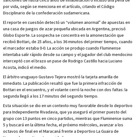
sanciones de hasta cinco años de inhabilitación o incluso una pena de
por vida, según se menciona en el artículo, citando el Código
Disciplinario de la confederación sudamericana.
El reporte en cuestión detectó un “volumen anormal” de apuestas en
una casa de juegos de azar pequeña ubicada en Argentina, precisó
Globo Esporte. La sospecha se concentra en la amonestación que
recibió Bottari, de 25 años, a los 36 minutos del primer tiempo, cuando
el marcador estaba 0-0. La acción se produjo cuando Fluminense
intentaba salir rápido desde su campo y el jugador del club mendocino
interceptó con el brazo un pase de Rodrigo Castillo hacia Luciano
Acosta, indicó el medio.
El árbitro uruguayo Gustavo Tejera mostró la tarjeta amarilla de
inmediato. La publicación resaltó que fue la primera infracción de
Bottari en el encuentro, y el volante cerró la noche con dos faltas: la
segunda llegó a los 17 minutos del segundo tiempo.
Esta situación se dio en un contexto muy favorable desde lo deportivo
para Independiente Rivadavia, que ya aseguró el primer puesto del
grupo con 13 puntos en cinco partidos, mientras que Fluminense suma
5 y buscará en la última fecha, el próximo miércoles, avanzar a los
octavos de final en el Maracaná frente a Deportivo La Guaira de