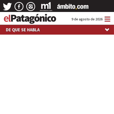
Tog
9 de agosto de 2026
nav
DE QUE SE HABLA