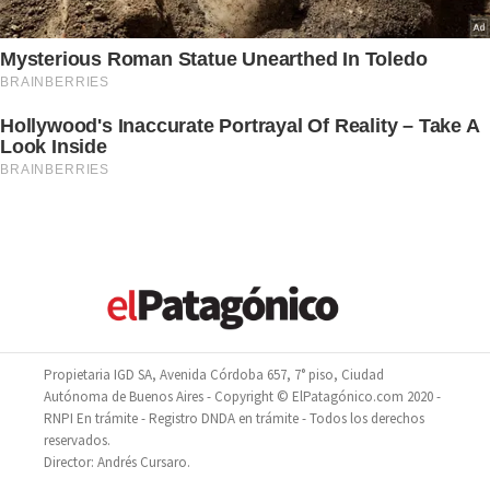
Propietaria IGD SA, Avenida Córdoba 657, 7° piso, Ciudad
Autónoma de Buenos Aires - Copyright © ElPatagónico.com 2020 -
RNPI En trámite - Registro DNDA en trámite - Todos los derechos
reservados.
Director: Andrés Cursaro.