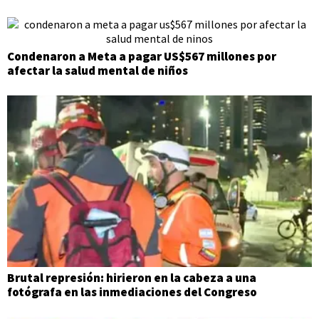
Condenaron a Meta a pagar US$567 millones por
afectar la salud mental de niños
Brutal represión: hirieron en la cabeza a una
fotógrafa en las inmediaciones del Congreso