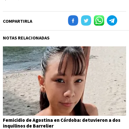
COMPARTIRLA
NOTAS RELACIONADAS
Femicidio de Agostina en Córdoba: detuvieron a dos
inquilinos de Barrelier