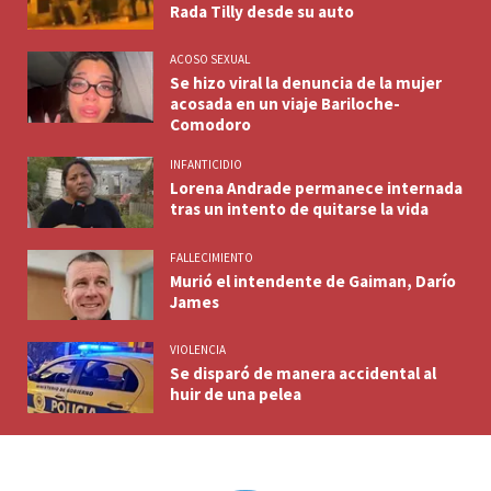
Rada Tilly desde su auto
ACOSO SEXUAL
Se hizo viral la denuncia de la mujer
acosada en un viaje Bariloche-
Comodoro
INFANTICIDIO
Lorena Andrade permanece internada
tras un intento de quitarse la vida
FALLECIMIENTO
Murió el intendente de Gaiman, Darío
James
VIOLENCIA
Se disparó de manera accidental al
huir de una pelea