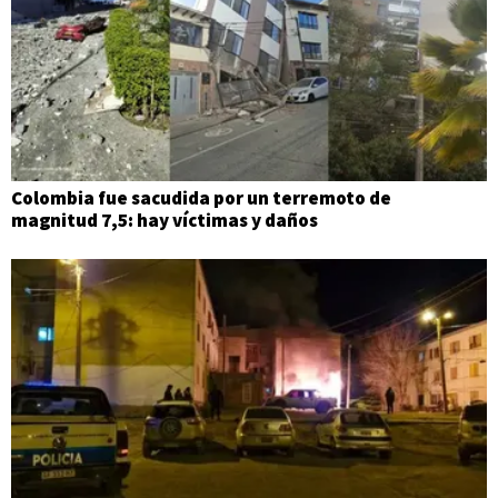
Colombia fue sacudida por un terremoto de
magnitud 7,5: hay víctimas y daños