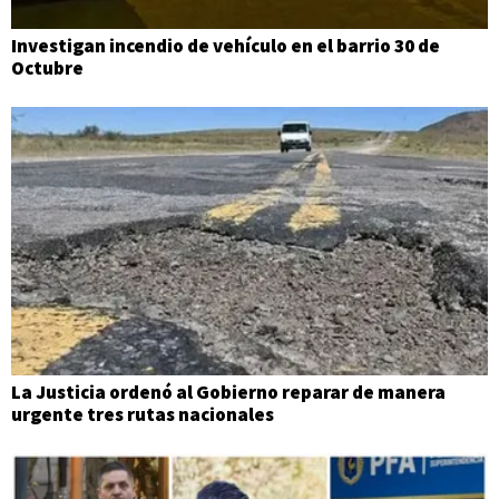
Investigan incendio de vehículo en el barrio 30 de
Octubre
La Justicia ordenó al Gobierno reparar de manera
urgente tres rutas nacionales