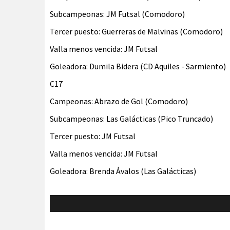
Subcampeonas: JM Futsal (Comodoro)
Tercer puesto: Guerreras de Malvinas (Comodoro)
Valla menos vencida: JM Futsal
Goleadora: Dumila Bidera (CD Aquiles - Sarmiento)
C17
Campeonas: Abrazo de Gol (Comodoro)
Subcampeonas: Las Galácticas (Pico Truncado)
Tercer puesto: JM Futsal
Valla menos vencida: JM Futsal
Goleadora: Brenda Ávalos (Las Galácticas)