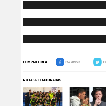
COMPARTIRLA
FACEBOOK
TW
NOTAS RELACIONADAS