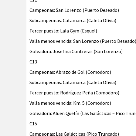
Campeonas: San Lorenzo (Puerto Deseado)
Subcampeonas: Catamarca (Caleta Olivia)
Tercer puesto: Lala Gym (Esquel)
Valla menos vencida: San Lorenzo (Puerto Deseado
Goleadora: Josefina Contreras (San Lorenzo)
C13
Campeonas: Abrazo de Gol (Comodoro)
Subcampeonas: Catamarca (Caleta Olivia)
Tercer puesto: Rodríguez Peña (Comodoro)
Valla menos vencida: Km. 5 (Comodoro)
Goleadora: Aluen Quelín (Las Galácticas – Pico Tru
C15
Campeonas: Las Galácticas (Pico Truncado)