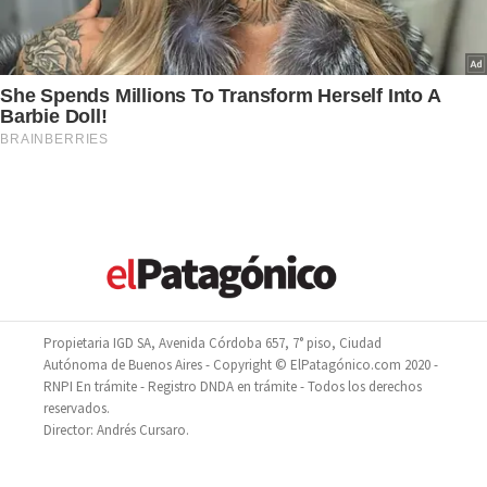
Propietaria IGD SA, Avenida Córdoba 657, 7° piso, Ciudad
Autónoma de Buenos Aires - Copyright © ElPatagónico.com 2020 -
RNPI En trámite - Registro DNDA en trámite - Todos los derechos
reservados.
Director: Andrés Cursaro.