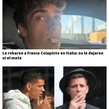
Le robaron a Franco Colapinto en Italia: no le dejaron
ni el mate