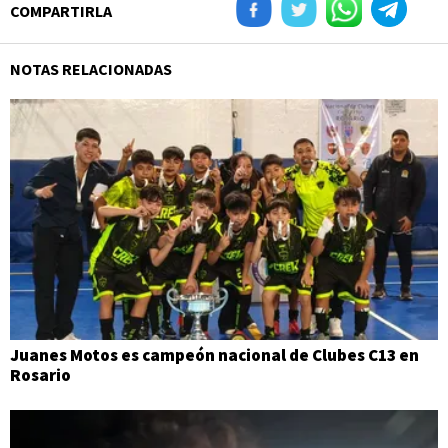
COMPARTIRLA
NOTAS RELACIONADAS
Juanes Motos es campeón nacional de Clubes C13 en
Rosario