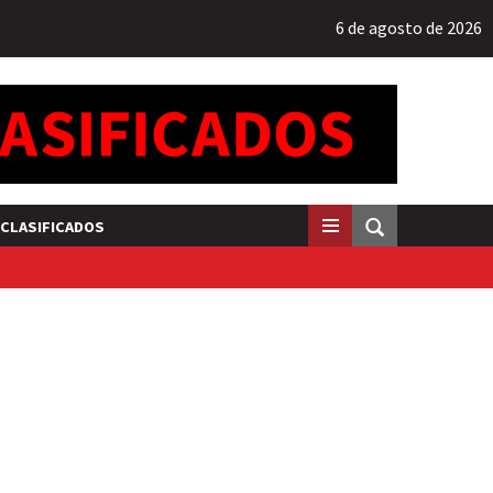
6 de agosto de 2026
CLASIFICADOS