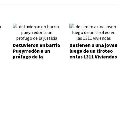
Detuvieron en barrio
Detienen a una joven
Pueyrredón a un
luego de un tiroteo
prófugo de la
en las 1311 Viviendas
Justicia