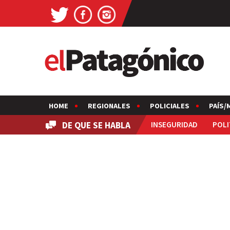
HOME
REGIONALES
POLICIALES
PAÍS/
DE QUE SE HABLA
INSEGURIDAD
POLI