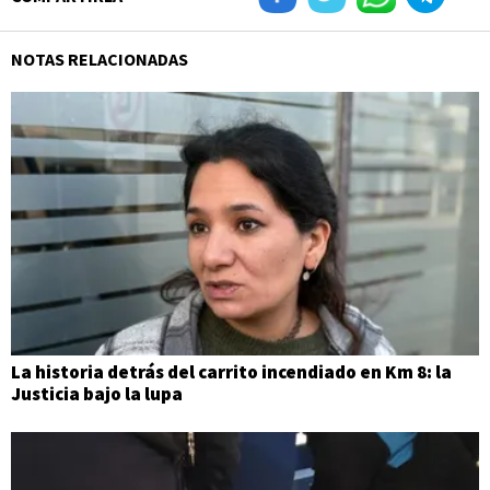
NOTAS RELACIONADAS
La historia detrás del carrito incendiado en Km 8: la
Justicia bajo la lupa