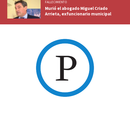
FALLECIMIENTO
Murió el abogado Miguel Criado
Arrieta, exfuncionario municipal