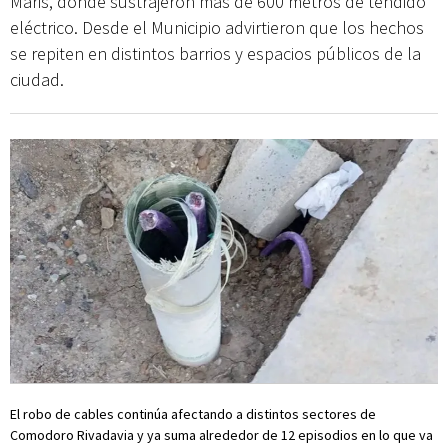
Maris, donde sustrajeron más de 600 metros de tendido
eléctrico. Desde el Municipio advirtieron que los hechos
se repiten en distintos barrios y espacios públicos de la
ciudad.
El robo de cables continúa afectando a distintos sectores de
Comodoro Rivadavia y ya suma alrededor de 12 episodios en lo que va