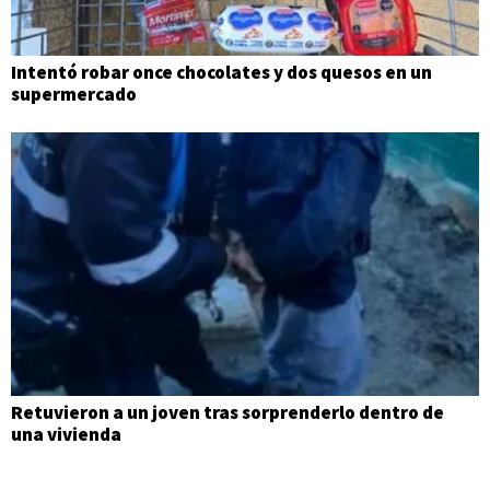
Intentó robar once chocolates y dos quesos en un
supermercado
Retuvieron a un joven tras sorprenderlo dentro de
una vivienda