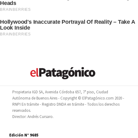
Propietaria IGD SA, Avenida Córdoba 657, 7° piso, Ciudad
Autónoma de Buenos Aires - Copyright © ElPatagónico.com 2020 -
RNPI En trámite - Registro DNDA en trámite - Todos los derechos
reservados.
Director: Andrés Cursaro.
Edición N° 9685