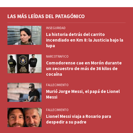
LAS MÁS LEÍDAS DEL PATAGÓNICO
INSEGURIDAD
La historia detrás del carrito
incendiado en Km 8: la Justicia bajo la
lupa
NARCOTRAFICO
Comodorense cae en Morón durante
un secuestro de más de 36 kilos de
cocaína
FALLECIMIENTO
Murió Jorge Messi, el papá de Lionel
Messi
FALLECIMIENTO
Lionel Messi viaja a Rosario para
despedir a su padre