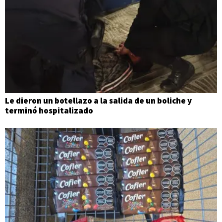
Le dieron un botellazo a la salida de un boliche y
terminó hospitalizado