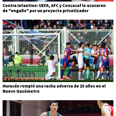
Contra Infantino: UEFA, AFC y Concacaf lo acusaron
de "engaño" por un proyecto privatizador
Huracán rompió una racha adversa de 25 años en el
Nuevo Gasómetro