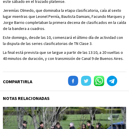
este sábado en el trazado platense.
Jeremías Olmedo, que dominaba la etapa clasificatoria, caía al sexto
lugar mientras que Leonel Pernía, Bautista Damiani, Facundo Marques y
Jorge Barrio completaban la primera decena de clasificados en la caída
de la bandera a cuadros.
Este domingo, desde las 10, comenzará el último día de actividad con
la disputa de las series clasificatorias de TN Clase 3.
La final está prevista que se largue a partir de las 13:10, a 20 vueltas o
40 minutos de duración, y con transmisión de Canal 9 de Buenos Aires.
COMPARTIRLA
NOTAS RELACIONADAS