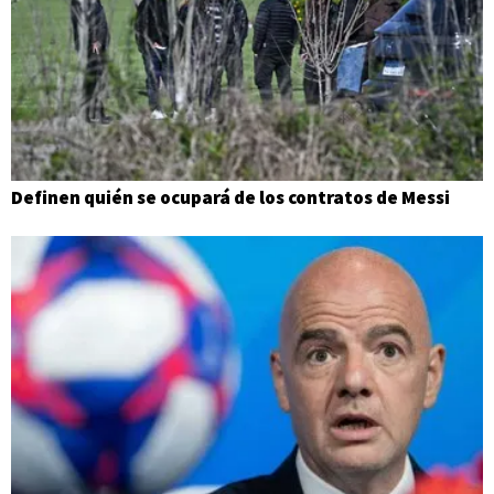
Definen quién se ocupará de los contratos de Messi