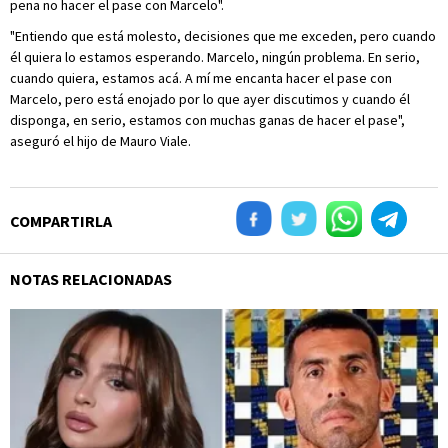
pena no hacer el pase con Marcelo".
"Entiendo que está molesto, decisiones que me exceden, pero cuando
él quiera lo estamos esperando. Marcelo, ningún problema. En serio,
cuando quiera, estamos acá. A mí me encanta hacer el pase con
Marcelo, pero está enojado por lo que ayer discutimos y cuando él
disponga, en serio, estamos con muchas ganas de hacer el pase",
aseguró el hijo de Mauro Viale.
COMPARTIRLA
NOTAS RELACIONADAS