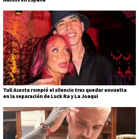
Tuli Acosta rompió el silencio tras quedar envuelta
en la separación de Luck Ra y La Joaqui