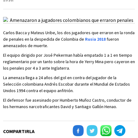
Carlos Bacca y Mateus Uribe, los dos jugadores que erraron en la ronda
de penales en la despedida de Colombia de
Rusia 2018
fueron
amenazados de muerte.
El equipo dirigido por José Pekerman había empatado 1 a 1 en tiempo
reglamentario por un tanto sobre la hora de Yerry Mina pero cayeron en
los penales por 4 a 3 ante Inglaterra.
La amenaza llega a 24 años del gol en contra del jugador de la
Selección colombiana Andrés Escobar durante el Mundial de Estados
Unidos 1994 contra el equipo anfitrión.
El defensor fue asesinado por Humberto Muñoz Castro, conductor de
los hermanos narcotraficantes David y Santiago Gallón Henao.
COMPARTIRLA