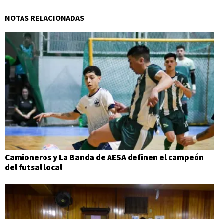
NOTAS RELACIONADAS
Camioneros y La Banda de AESA definen el campeón
del futsal local