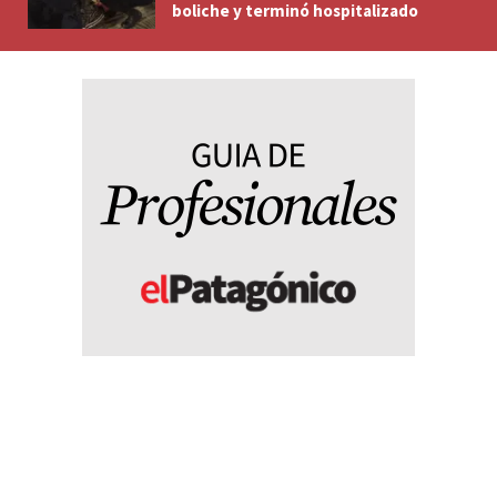
boliche y terminó hospitalizado