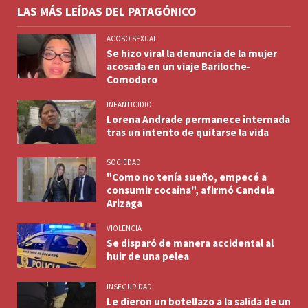
LAS MÁS LEÍDAS DEL PATAGÓNICO
ACOSO SEXUAL
Se hizo viral la denuncia de la mujer
acosada en un viaje Bariloche-
Comodoro
INFANTICIDIO
Lorena Andrade permanece internada
tras un intento de quitarse la vida
SOCIEDAD
"Como no tenía sueño, empecé a
consumir cocaína", afirmó Candela
Arizaga
VIOLENCIA
Se disparó de manera accidental al
huir de una pelea
INSEGURIDAD
Le dieron un botellazo a la salida de un