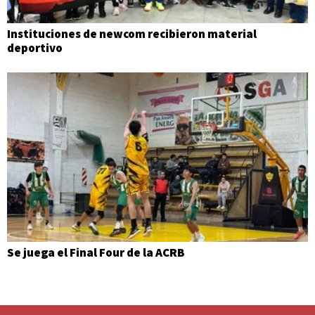
Instituciones de newcom recibieron material
deportivo
Se juega el Final Four de la ACRB