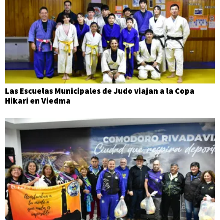
Las Escuelas Municipales de Judo viajan a la Copa
Hikari en Viedma