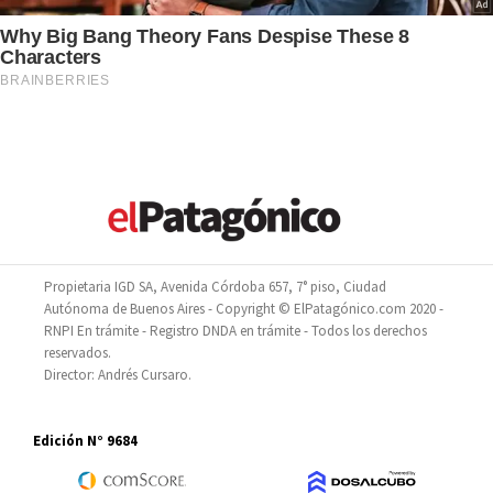
Propietaria IGD SA, Avenida Córdoba 657, 7° piso, Ciudad
Autónoma de Buenos Aires - Copyright © ElPatagónico.com 2020 -
RNPI En trámite - Registro DNDA en trámite - Todos los derechos
reservados.
Director: Andrés Cursaro.
Edición N° 9684