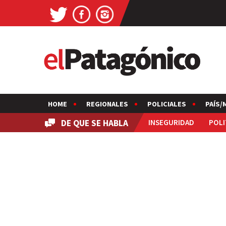
HOME
REGIONALES
POLICIALES
PAÍS/
DE QUE SE HABLA
INSEGURIDAD
POLI