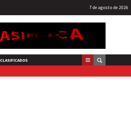
7 de agosto de 2026
CLASIFICADOS