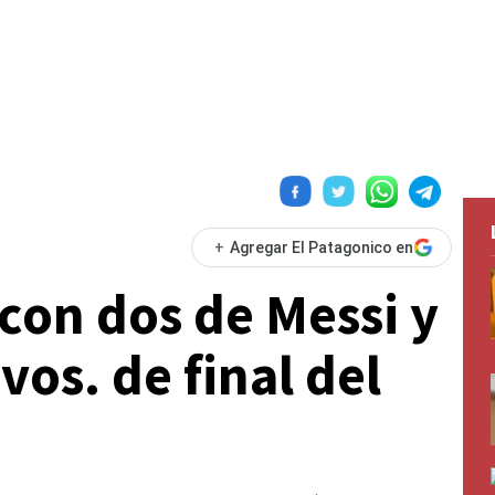
+
Agregar El Patagonico en
con dos de Messi y
vos. de final del