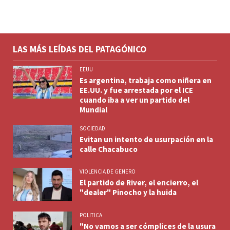
LAS MÁS LEÍDAS DEL PATAGÓNICO
EEUU
Es argentina, trabaja como niñera en
EE.UU. y fue arrestada por el ICE
cuando iba a ver un partido del
Mundial
SOCIEDAD
Evitan un intento de usurpación en la
calle Chacabuco
VIOLENCIA DE GENERO
El partido de River, el encierro, el
"dealer" Pinocho y la huida
POLITICA
"No vamos a ser cómplices de la usura