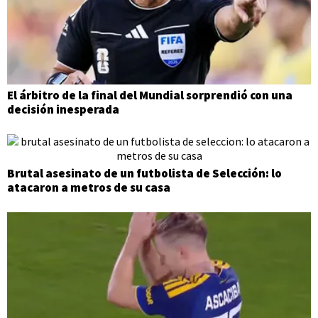
El árbitro de la final del Mundial sorprendió con una
decisión inesperada
Brutal asesinato de un futbolista de Selección: lo
atacaron a metros de su casa