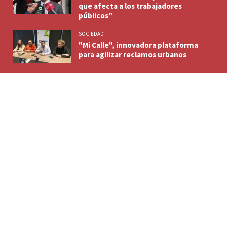
que afecta a los trabajadores
públicos"
SOCIEDAD
"Mi Calle", innovadora plataforma
para agilizar reclamos urbanos