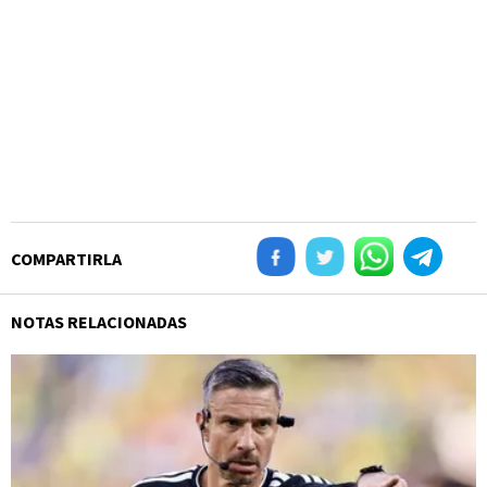
COMPARTIRLA
NOTAS RELACIONADAS