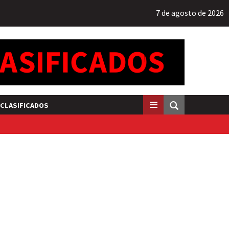
7 de agosto de 2026
CLASIFICADOS