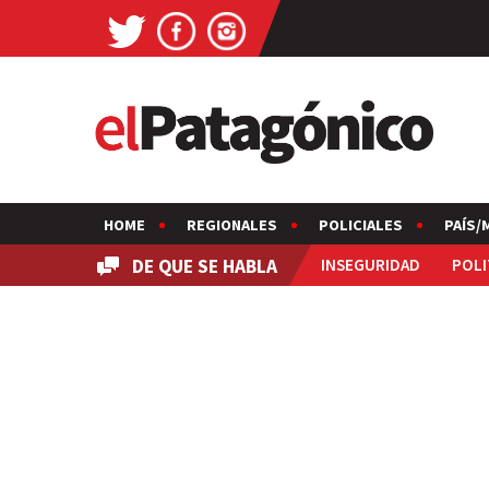
HOME
REGIONALES
POLICIALES
PAÍS/
DE QUE SE HABLA
INSEGURIDAD
POLI