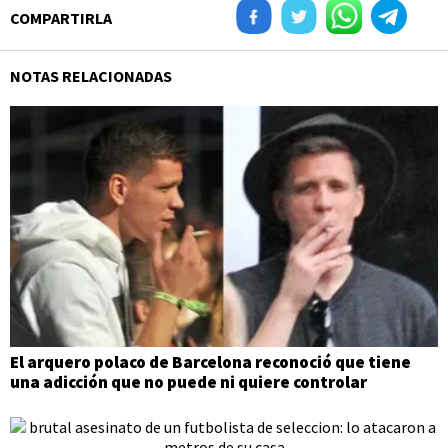
COMPARTIRLA
NOTAS RELACIONADAS
El arquero polaco de Barcelona reconoció que tiene
una adicción que no puede ni quiere controlar