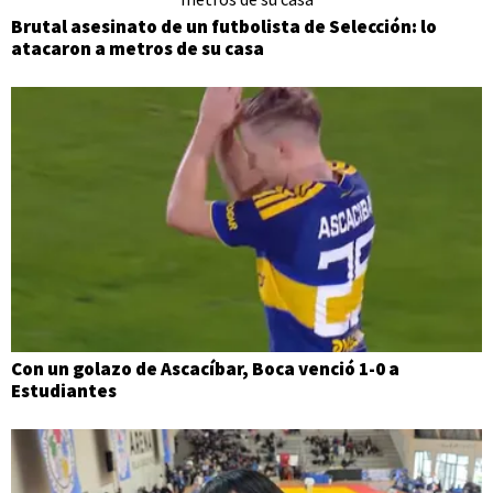
Brutal asesinato de un futbolista de Selección: lo
atacaron a metros de su casa
Con un golazo de Ascacíbar, Boca venció 1-0 a
Estudiantes