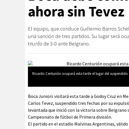
ahora sin Tevez
El equipo, que conduce Guillermo Barros Schel
una sanción de tres partidos. Su lugar será oc
triunfo de 3-0 ante Belgrano.
Ricardo Centurión ocupará esta tarde el lugar del suspendido 
Boca Juniors visitará esta tarde a Godoy Cruz en Me
Carlos Tevez, suspendido tres fechas por su expuls
levantada que inició con la victoria sobre Belgrano 
Campeonato de fútbol de Primera división.
El partido en el estadio Malvinas Argentinas, válido 