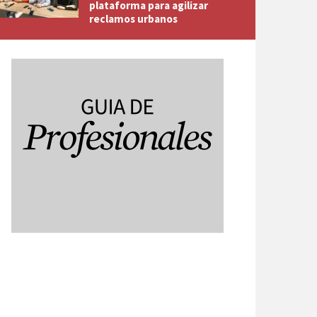
plataforma para agilizar
reclamos urbanos