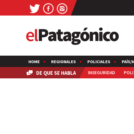
HOME
REGIONALES
POLICIALES
PAÍS/
DE QUE SE HABLA
INSEGURIDAD
POLI