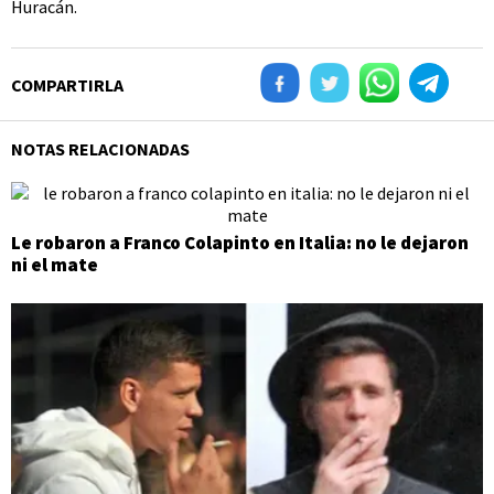
Huracán.
COMPARTIRLA
NOTAS RELACIONADAS
Le robaron a Franco Colapinto en Italia: no le dejaron
ni el mate