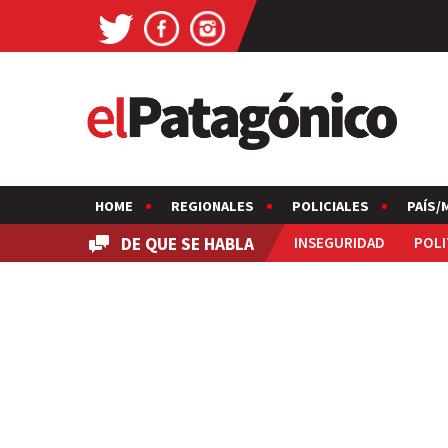
HOME
REGIONALES
POLICIALES
PAÍS/
DE QUE SE HABLA
INSEGURIDAD
POLI