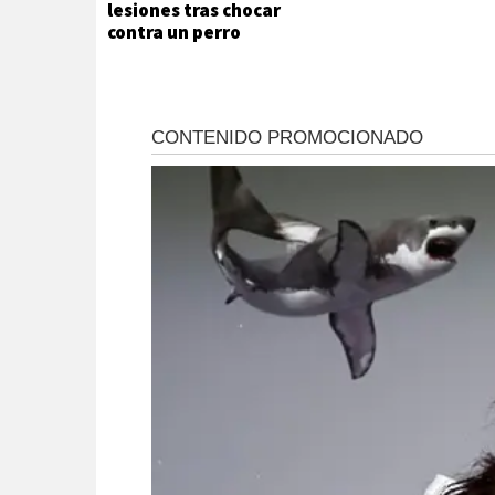
lesiones tras chocar
contra un perro