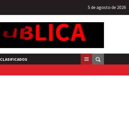
5 de agosto de 2026
CLASIFICADOS