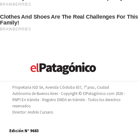
Propietaria IGD SA, Avenida Córdoba 657, 7° piso, Ciudad
Autónoma de Buenos Aires - Copyright © ElPatagónico.com 2020 -
RNPI En trámite - Registro DNDA en trámite - Todos los derechos
reservados.
Director: Andrés Cursaro.
Edición N° 9683