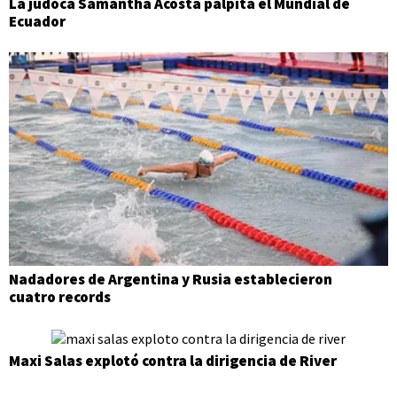
La judoca Samantha Acosta palpita el Mundial de
Ecuador
Nadadores de Argentina y Rusia establecieron
cuatro records
Maxi Salas explotó contra la dirigencia de River