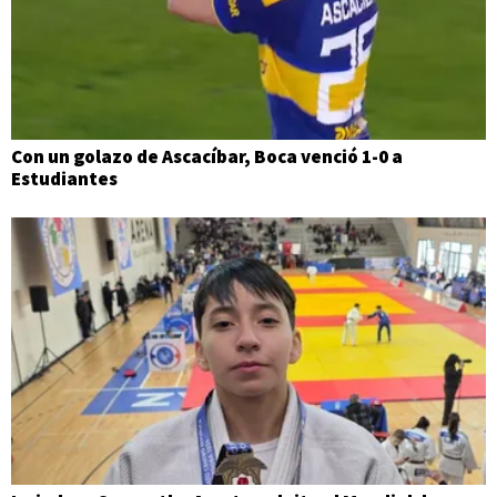
Con un golazo de Ascacíbar, Boca venció 1-0 a
Estudiantes