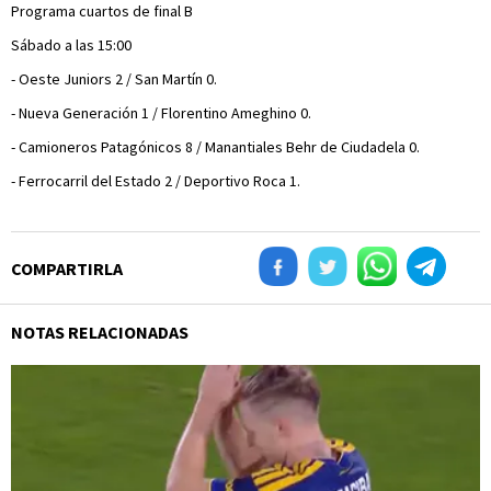
Programa cuartos de final B
Sábado a las 15:00
- Oeste Juniors 2 / San Martín 0.
- Nueva Generación 1 / Florentino Ameghino 0.
- Camioneros Patagónicos 8 / Manantiales Behr de Ciudadela 0.
- Ferrocarril del Estado 2 / Deportivo Roca 1.
COMPARTIRLA
NOTAS RELACIONADAS