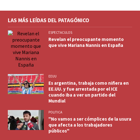
LAS MÁS LEÍDAS DEL PATAGÓNICO
ESPECTACULOS
Revelan el preocupante momento
que vive Mariana Nannis en España
EEUU
Es argentina, trabaja como niñera en
EE.UU. y fue arrestada por el ICE
cuando iba a ver un partido del
Mundial
POLITICA
"No vamos a ser cómplices de la usura
que afecta a los trabajadores
públicos"