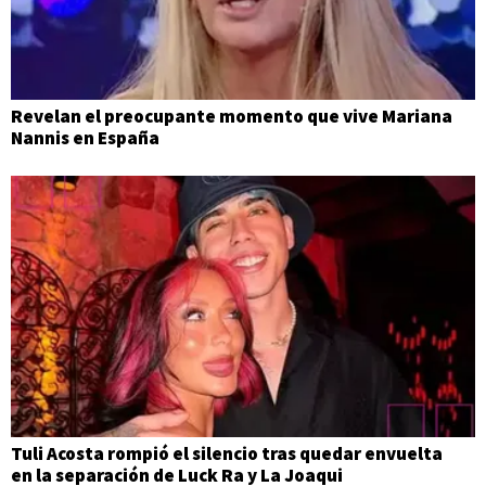
Revelan el preocupante momento que vive Mariana
Nannis en España
Tuli Acosta rompió el silencio tras quedar envuelta
en la separación de Luck Ra y La Joaqui