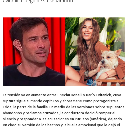
Cvitanich luego de su separación.
La tensión va en aumento entre Chechu Bonelli y Darío Cvitanich, cuya
ruptura sigue sumando capítulos y ahora tiene como protagonista a
Frida, la perra de la familia. En medio de las versiones sobre supuestos
abandonos y reclamos cruzados, la conductora decidió romper el
silencio y responder a las acusaciones en Intrusos (América), dejando
en claro su versión de los hechos y la huella emocional que le dejó el