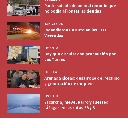
Pacto suicida de un matrimonio que
no podía afrontar las deudas
INSEGURIDAD
Incendiaron un auto en las 1311
Viviendas
TRANSITO
Hay que circular con precaución por
Las Torres
POLITICA
Arenas Silíceas: desarrollo del recurso
y generación de empleo
TRANSITO
Escarcha, nieve, barro y fuertes
ráfagas en las rutas 26 y 3