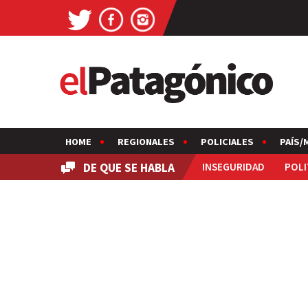
HOME
REGIONALES
POLICIALES
PAÍS/
DE QUE SE HABLA
INSEGURIDAD
POLI