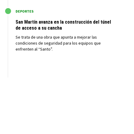
M
DEPORTES
San Martín avanza en la construcción del túnel
de acceso a su cancha
Se trata de una obra que apunta a mejorar las
condiciones de seguridad para los equipos que
enfrenten al “Santo”.