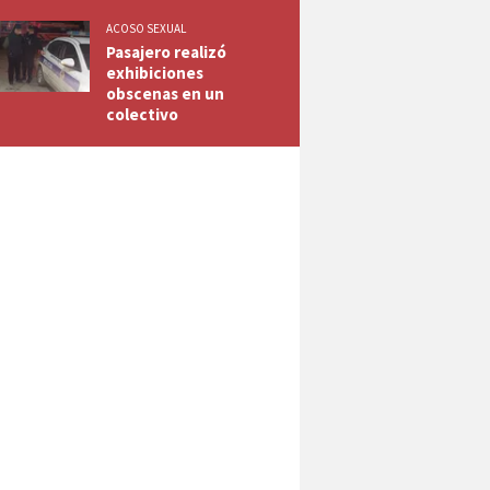
ACOSO SEXUAL
Pasajero realizó
exhibiciones
obscenas en un
colectivo