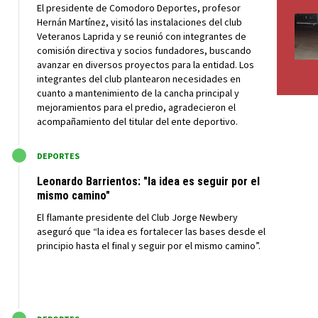
El presidente de Comodoro Deportes, profesor
Hernán Martínez, visitó las instalaciones del club
Veteranos Laprida y se reunió con integrantes de
comisión directiva y socios fundadores, buscando
avanzar en diversos proyectos para la entidad. Los
integrantes del club plantearon necesidades en
cuanto a mantenimiento de la cancha principal y
mejoramientos para el predio, agradecieron el
acompañamiento del titular del ente deportivo.
M
DEPORTES
Leonardo Barrientos: "la idea es seguir por el
mismo camino"
El flamante presidente del Club Jorge Newbery
aseguró que “la idea es fortalecer las bases desde el
principio hasta el final y seguir por el mismo camino”.