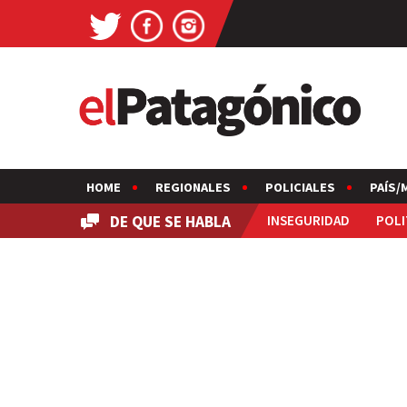
HOME
REGIONALES
POLICIALES
PAÍS/
DE QUE SE HABLA
INSEGURIDAD
POLI