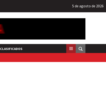
5 de agosto de 2026
CLASIFICADOS