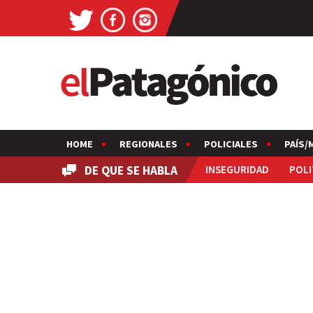
HOME
REGIONALES
POLICIALES
PAÍS/
DE QUE SE HABLA
INSEGURIDAD
POLI