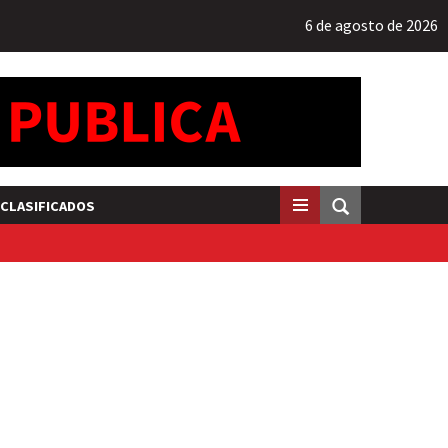
6 de agosto de 2026
CLASIFICADOS