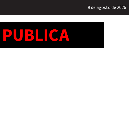
9 de agosto de 2026