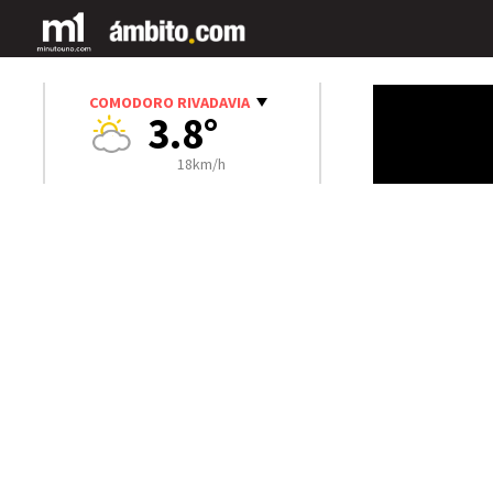
COMODORO RIVADAVIA
3.8°
18km/h