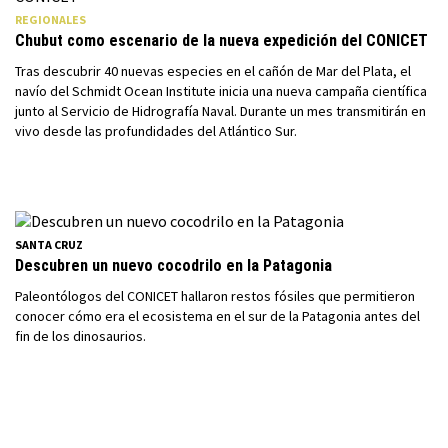
REGIONALES
Chubut como escenario de la nueva expedición del CONICET
Tras descubrir 40 nuevas especies en el cañón de Mar del Plata, el
navío del Schmidt Ocean Institute inicia una nueva campaña científica
junto al Servicio de Hidrografía Naval. Durante un mes transmitirán en
vivo desde las profundidades del Atlántico Sur.
SANTA CRUZ
Descubren un nuevo cocodrilo en la Patagonia
Paleontólogos del CONICET hallaron restos fósiles que permitieron
conocer cómo era el ecosistema en el sur de la Patagonia antes del
fin de los dinosaurios.