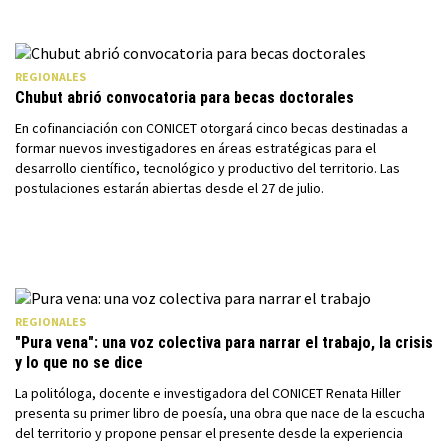
REGIONALES
Chubut abrió convocatoria para becas doctorales
En cofinanciación con CONICET otorgará cinco becas destinadas a
formar nuevos investigadores en áreas estratégicas para el
desarrollo científico, tecnológico y productivo del territorio. Las
postulaciones estarán abiertas desde el 27 de julio.
REGIONALES
"Pura vena": una voz colectiva para narrar el trabajo, la crisis
y lo que no se dice
La politóloga, docente e investigadora del CONICET Renata Hiller
presenta su primer libro de poesía, una obra que nace de la escucha
del territorio y propone pensar el presente desde la experiencia