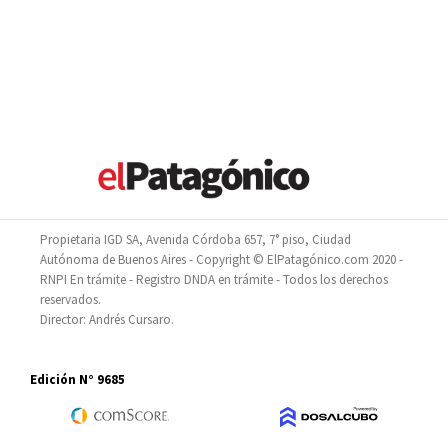
Propietaria IGD SA, Avenida Córdoba 657, 7° piso, Ciudad
Autónoma de Buenos Aires - Copyright © ElPatagónico.com 2020 -
RNPI En trámite - Registro DNDA en trámite - Todos los derechos
reservados.
Director: Andrés Cursaro.
Edición N° 9685