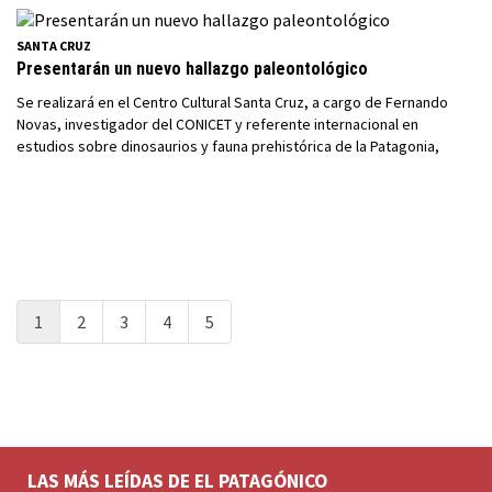
SANTA CRUZ
Presentarán un nuevo hallazgo paleontológico
Se realizará en el Centro Cultural Santa Cruz, a cargo de Fernando
Novas, investigador del CONICET y referente internacional en
estudios sobre dinosaurios y fauna prehistórica de la Patagonia,
1
2
3
4
5
LAS MÁS LEÍDAS DE EL PATAGÓNICO