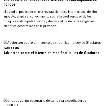
hongos
El estudio, publicado en una revista científica internacional de alto
impacto, amplía el conocimiento sobre la biodiversidad de los
bosques andino-patagónicos y destaca el rol de la investigación
científica desarrollada en la provincia.
SANTA CRUZ
Advierten sobre el intento de modificar la Ley de Glaciares