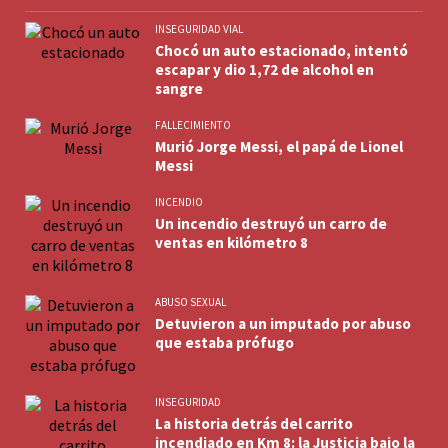
INSEGURIDAD VIAL
Chocó un auto estacionado, intentó
escapar y dio 1,72 de alcohol en
sangre
FALLECIMIENTO
Murió Jorge Messi, el papá de Lionel
Messi
INCENDIO
Un incendio destruyó un carro de
ventas en kilómetro 8
ABUSO SEXUAL
Detuvieron a un imputado por abuso
que estaba prófugo
INSEGURIDAD
La historia detrás del carrito
incendiado en Km 8: la Justicia bajo la