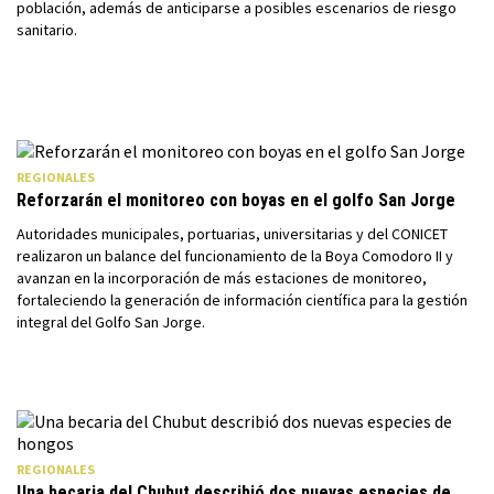
población, además de anticiparse a posibles escenarios de riesgo
sanitario.
REGIONALES
Reforzarán el monitoreo con boyas en el golfo San Jorge
Autoridades municipales, portuarias, universitarias y del CONICET
realizaron un balance del funcionamiento de la Boya Comodoro II y
avanzan en la incorporación de más estaciones de monitoreo,
fortaleciendo la generación de información científica para la gestión
integral del Golfo San Jorge.
REGIONALES
Una becaria del Chubut describió dos nuevas especies de