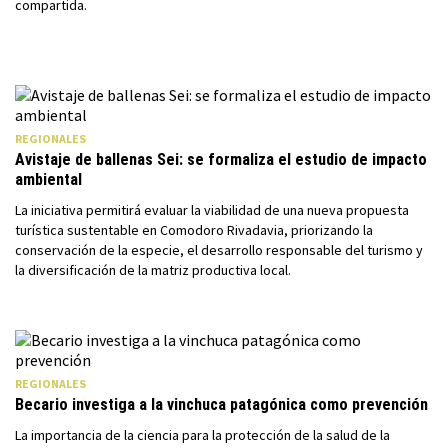
compartida.
REGIONALES
Avistaje de ballenas Sei: se formaliza el estudio de impacto
ambiental
La iniciativa permitirá evaluar la viabilidad de una nueva propuesta
turística sustentable en Comodoro Rivadavia, priorizando la
conservación de la especie, el desarrollo responsable del turismo y
la diversificación de la matriz productiva local.
REGIONALES
Becario investiga a la vinchuca patagónica como prevención
La importancia de la ciencia para la protección de la salud de la